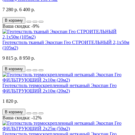
7 280 р.
6 400 р.
В корзину
Ваша скидка: -9%
Геотекстиль тканый Экоспан Гео СТРОИТЕЛЬНЫЙ 2,1х50м
(105м2)
9 815 р.
8 950 р.
В корзину
Геотекстиль термоскрепленный нетканый Экоспан Гео
ФИЛЬТРУЮЩИЙ 2х10м (20м2)
1 820 р.
В корзину
Ваша скидка: -12%
Геотекстиль термоскрепленный нетканый Экоспан Гео