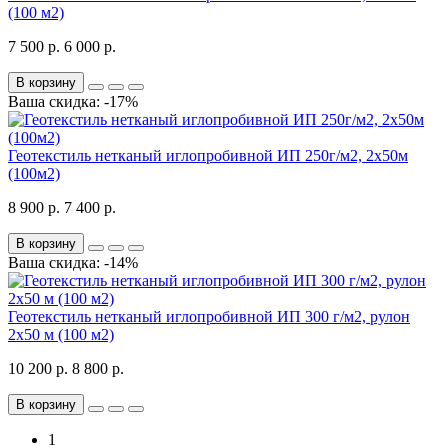
(100 м2)
7 500 р.
6 000 р.
В корзину
Ваша скидка: -17%
Геотекстиль нетканый иглопробивной ИП 250г/м2, 2х50м
(100м2)
8 900 р.
7 400 р.
В корзину
Ваша скидка: -14%
Геотекстиль нетканый иглопробивной ИП 300 г/м2, рулон
2х50 м (100 м2)
10 200 р.
8 800 р.
В корзину
1