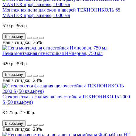
Монтажная пена для окон и дверей ТЕХНОНИКОЛЬ 65
MASTER проф. зимняя, 1000 мл
510 р.
365 р.
В корзину
Ваша скидка: -36%
Пена монтажная огнестойкая Империал, 750 мл
620 р.
399 р.
В корзину
Ваша скидка: -23%
Стеклосетка фасадная щелочестойкая ТЕХНОНИКОЛЬ 2000
S (50 кв.м/рул)
3 525 р.
2 700 р.
В корзину
Ваша скидка: -28%