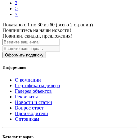
2
>
>|
Показано с 1 по 30 из 60 (всего 2 страниц)
Подпишитесь на наши новости!
Новинки, скидки, предложения!
Оформить подписку
Информация
О компании
Сертификаты дилера
Галерея объектов
Реквизиты
Новости и статьи
Вопрос ответ
Производители
Оптовикам
Каталог товаров