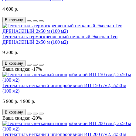
4 600 р.
В корзину
Геотекстиль термоскрепленный нетканый Экоспан Гео
ДРЕНАЖНЫЙ 2х50 м (100 м2)
9 200 р.
В корзину
Ваша скидка: -17%
Геотекстиль нетканый иглопробивной ИП 150 г/м2, 2х50 м
(100 м2)
5 900 р.
4 900 р.
В корзину
Ваша скидка: -20%
Геотекстиль нетканый иглопробивной ИП 200 г/м2, 2х50 м