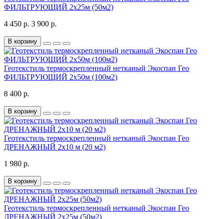
ФИЛЬТРУЮЩИЙ 2х25м (50м2)
4 450 р.
3 900 р.
В корзину
Геотекстиль термоскрепленный нетканый Экоспан Гео
ФИЛЬТРУЮЩИЙ 2х50м (100м2)
8 400 р.
В корзину
Геотекстиль термоскрепленный нетканый Экоспан Гео
ДРЕНАЖНЫЙ 2х10 м (20 м2)
1 980 р.
В корзину
Геотекстиль термоскрепленный нетканый Экоспан Гео
ДРЕНАЖНЫЙ 2х25м (50м2)