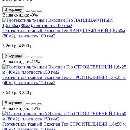
В корзину
Ваша скидка: -9%
Геотекстиль тканый Экоспан Гео ЛАНДШАФТНЫЙ 1,6х50м
(80м2), плотность 100 г/м2
5 260 р.
4 800 р.
В корзину
Ваша скидка: -11%
Геотекстиль тканый Экоспан Гео СТРОИТЕЛЬНЫЙ 1,6х25 м
(40м2), плотность 150 г/м2
3 640 р.
3 240 р.
В корзину
Ваша скидка: -12%
Геотекстиль тканый Экоспан Гео СТРОИТЕЛЬНЫЙ 1,6х50 м
(80м2), плотность 150 г/м2