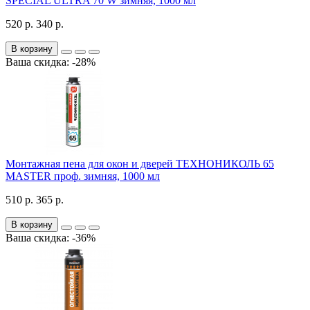
SPECIAL ULTRA 70 W зимняя, 1000 мл
520 р.
340 р.
В корзину
Ваша скидка: -28%
Монтажная пена для окон и дверей ТЕХНОНИКОЛЬ 65
MASTER проф. зимняя, 1000 мл
510 р.
365 р.
В корзину
Ваша скидка: -36%