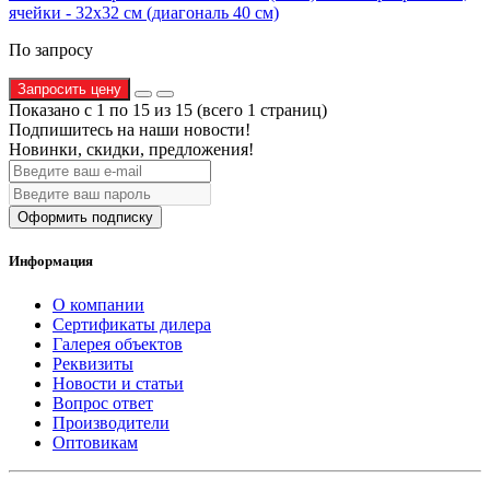
ячейки - 32х32 см (диагональ 40 см)
По запросу
Запросить цену
Показано с 1 по 15 из 15 (всего 1 страниц)
Подпишитесь на наши новости!
Новинки, скидки, предложения!
Оформить подписку
Информация
О компании
Сертификаты дилера
Галерея объектов
Реквизиты
Новости и статьи
Вопрос ответ
Производители
Оптовикам