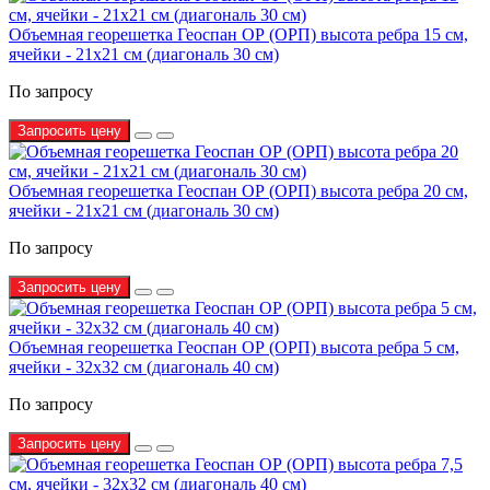
Объемная георешетка Геоспан ОР (ОРП) высота ребра 15 см,
ячейки - 21х21 см (диагональ 30 см)
По запросу
Запросить цену
Объемная георешетка Геоспан ОР (ОРП) высота ребра 20 см,
ячейки - 21х21 см (диагональ 30 см)
По запросу
Запросить цену
Объемная георешетка Геоспан ОР (ОРП) высота ребра 5 см,
ячейки - 32х32 см (диагональ 40 см)
По запросу
Запросить цену