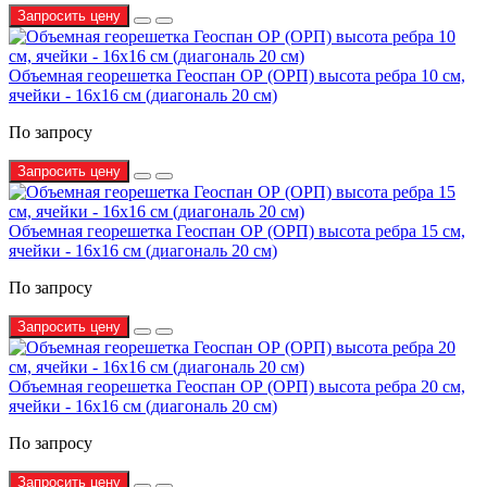
Запросить цену
Объемная георешетка Геоспан ОР (ОРП) высота ребра 10 см,
ячейки - 16х16 см (диагональ 20 см)
По запросу
Запросить цену
Объемная георешетка Геоспан ОР (ОРП) высота ребра 15 см,
ячейки - 16х16 см (диагональ 20 см)
По запросу
Запросить цену
Объемная георешетка Геоспан ОР (ОРП) высота ребра 20 см,
ячейки - 16х16 см (диагональ 20 см)
По запросу
Запросить цену