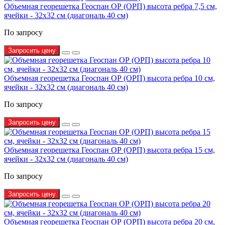
Объемная георешетка Геоспан ОР (ОРП) высота ребра 7,5 см,
ячейки - 32х32 см (диагональ 40 см)
По запросу
Запросить цену
Объемная георешетка Геоспан ОР (ОРП) высота ребра 10 см,
ячейки - 32х32 см (диагональ 40 см)
По запросу
Запросить цену
Объемная георешетка Геоспан ОР (ОРП) высота ребра 15 см,
ячейки - 32х32 см (диагональ 40 см)
По запросу
Запросить цену
Объемная георешетка Геоспан ОР (ОРП) высота ребра 20 см,