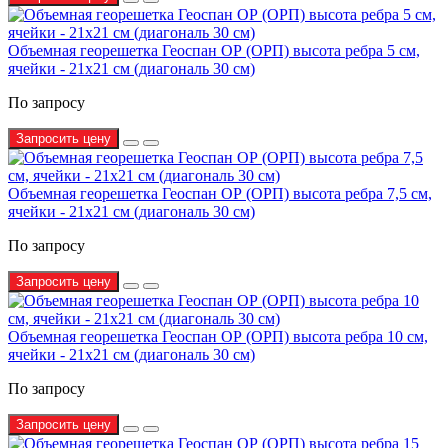
Объемная георешетка Геоспан ОР (ОРП) высота ребра 5 см,
ячейки - 21х21 см (диагональ 30 см)
По запросу
Запросить цену
Объемная георешетка Геоспан ОР (ОРП) высота ребра 7,5 см,
ячейки - 21х21 см (диагональ 30 см)
По запросу
Запросить цену
Объемная георешетка Геоспан ОР (ОРП) высота ребра 10 см,
ячейки - 21х21 см (диагональ 30 см)
По запросу
Запросить цену