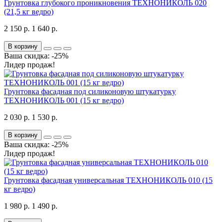
Грунтовка глубокого проникновения ТЕХНОНИКОЛЬ 020
(21,5 кг ведро)
2 150 р.
1 640 р.
В корзину
Ваша скидка: -25%
Лидер продаж!
Грунтовка фасадная под силиконовую штукатурку
ТЕХНОНИКОЛЬ 001 (15 кг ведро)
2 030 р.
1 530 р.
В корзину
Ваша скидка: -25%
Лидер продаж!
Грунтовка фасадная универсальная ТЕХНОНИКОЛЬ 010 (15
кг ведро)
1 980 р.
1 490 р.