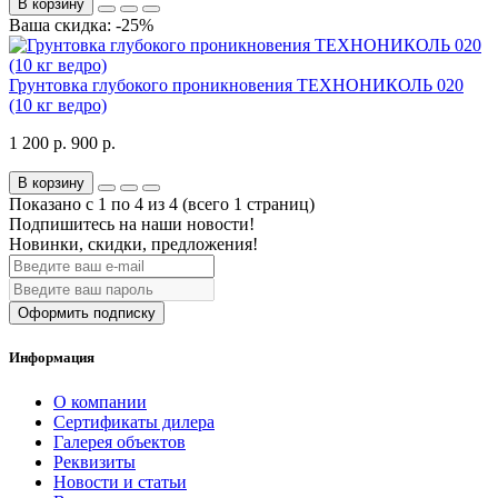
В корзину
Ваша скидка: -25%
Грунтовка глубокого проникновения ТЕХНОНИКОЛЬ 020
(10 кг ведро)
1 200 р.
900 р.
В корзину
Показано с 1 по 4 из 4 (всего 1 страниц)
Подпишитесь на наши новости!
Новинки, скидки, предложения!
Оформить подписку
Информация
О компании
Сертификаты дилера
Галерея объектов
Реквизиты
Новости и статьи