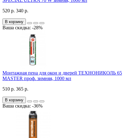
SPECIAL ULTRA 70 W зимняя, 1000 мл
520 р.
340 р.
В корзину
Ваша скидка: -28%
Монтажная пена для окон и дверей ТЕХНОНИКОЛЬ 65
MASTER проф. зимняя, 1000 мл
510 р.
365 р.
В корзину
Ваша скидка: -36%