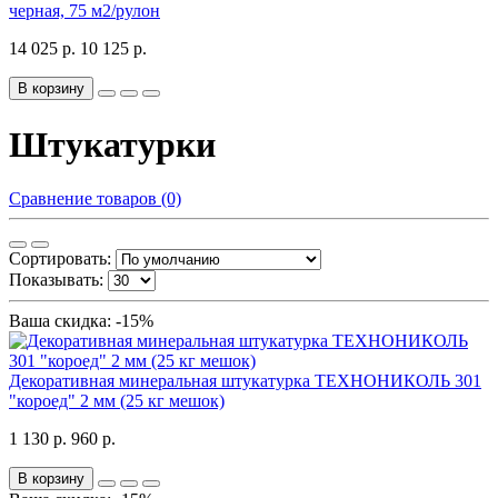
черная, 75 м2/рулон
14 025 р.
10 125 р.
В корзину
Штукатурки
Сравнение товаров (0)
Сортировать:
Показывать:
Ваша скидка: -15%
Декоративная минеральная штукатурка ТЕХНОНИКОЛЬ 301
"короед" 2 мм (25 кг мешок)
1 130 р.
960 р.
В корзину