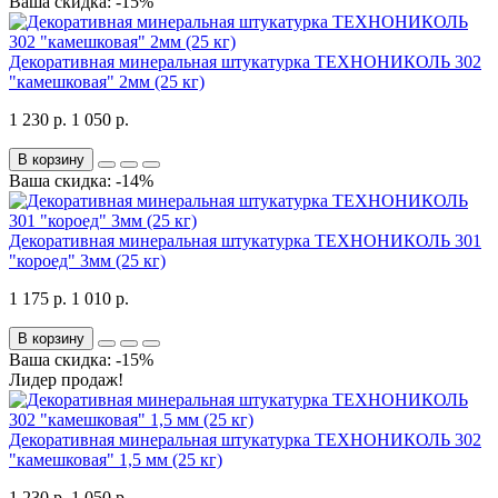
Ваша скидка: -15%
Декоративная минеральная штукатурка ТЕХНОНИКОЛЬ 302
"камешковая" 2мм (25 кг)
1 230 р.
1 050 р.
В корзину
Ваша скидка: -14%
Декоративная минеральная штукатурка ТЕХНОНИКОЛЬ 301
"короед" 3мм (25 кг)
1 175 р.
1 010 р.
В корзину
Ваша скидка: -15%
Лидер продаж!
Декоративная минеральная штукатурка ТЕХНОНИКОЛЬ 302
"камешковая" 1,5 мм (25 кг)
1 230 р.
1 050 р.