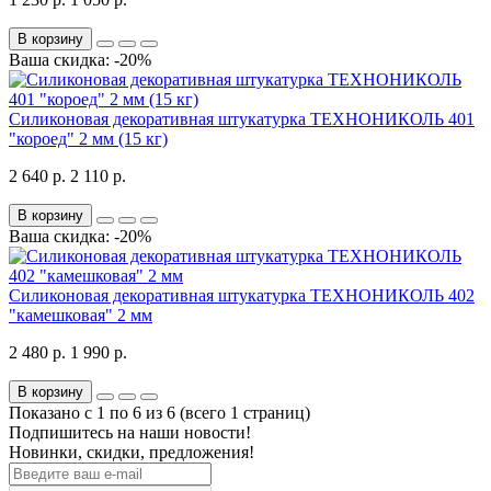
В корзину
Ваша скидка: -20%
Силиконовая декоративная штукатурка ТЕХНОНИКОЛЬ 401
"короед" 2 мм (15 кг)
2 640 р.
2 110 р.
В корзину
Ваша скидка: -20%
Силиконовая декоративная штукатурка ТЕХНОНИКОЛЬ 402
"камешковая" 2 мм
2 480 р.
1 990 р.
В корзину
Показано с 1 по 6 из 6 (всего 1 страниц)
Подпишитесь на наши новости!
Новинки, скидки, предложения!