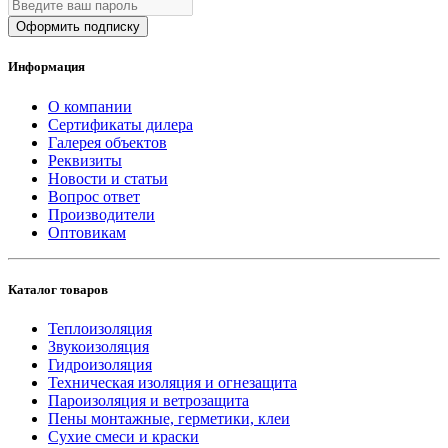
Оформить подписку
Информация
О компании
Сертификаты дилера
Галерея объектов
Реквизиты
Новости и статьи
Вопрос ответ
Производители
Оптовикам
Каталог товаров
Теплоизоляция
Звукоизоляция
Гидроизоляция
Техническая изоляция и огнезащита
Пароизоляция и ветрозащита
Пены монтажные, герметики, клеи
Сухие смеси и краски