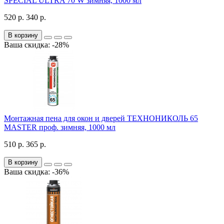
SPECIAL ULTRA 70 W зимняя, 1000 мл
520 р.
340 р.
В корзину
Ваша скидка: -28%
Монтажная пена для окон и дверей ТЕХНОНИКОЛЬ 65
MASTER проф. зимняя, 1000 мл
510 р.
365 р.
В корзину
Ваша скидка: -36%