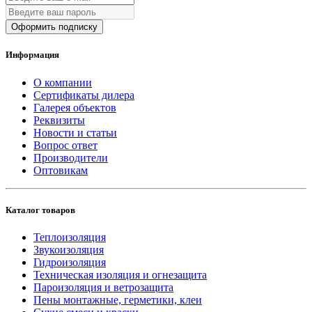
Оформить подписку
Информация
О компании
Сертификаты дилера
Галерея объектов
Реквизиты
Новости и статьи
Вопрос ответ
Производители
Оптовикам
Каталог товаров
Теплоизоляция
Звукоизоляция
Гидроизоляция
Техническая изоляция и огнезащита
Пароизоляция и ветрозащита
Пены монтажные, герметики, клеи