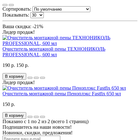
Сортировать:
Показывать:
Ваша скидка: -21%
Лидер продаж!
Очиститель монтажной пены ТЕХНОНИКОЛЬ
PROFESSIONAL, 600 мл
190 р.
150 р.
В корзину
Лидер продаж!
Очиститель монтажной пены Пеноплэкс Fastfix 650 мл
150 р.
В корзину
Показано с 1 по 2 из 2 (всего 1 страниц)
Подпишитесь на наши новости!
Новинки, скидки, предложения!