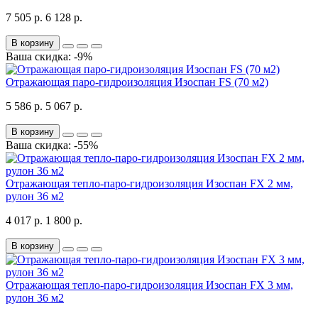
7 505 р.
6 128 р.
В корзину
Ваша скидка: -9%
Отражающая паро-гидроизоляция Изоспан FS (70 м2)
5 586 р.
5 067 р.
В корзину
Ваша скидка: -55%
Отражающая тепло-паро-гидроизоляция Изоспан FХ 2 мм,
рулон 36 м2
4 017 р.
1 800 р.
В корзину
Отражающая тепло-паро-гидроизоляция Изоспан FХ 3 мм,
рулон 36 м2