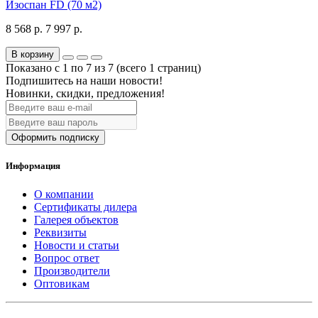
Изоспан FD (70 м2)
8 568 р.
7 997 р.
В корзину
Показано с 1 по 7 из 7 (всего 1 страниц)
Подпишитесь на наши новости!
Новинки, скидки, предложения!
Оформить подписку
Информация
О компании
Сертификаты дилера
Галерея объектов
Реквизиты
Новости и статьи
Вопрос ответ
Производители
Оптовикам