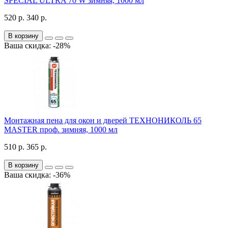
SPECIAL ULTRA 70 W зимняя, 1000 мл
520 р.
340 р.
В корзину
Ваша скидка: -28%
Монтажная пена для окон и дверей ТЕХНОНИКОЛЬ 65
MASTER проф. зимняя, 1000 мл
510 р.
365 р.
В корзину
Ваша скидка: -36%