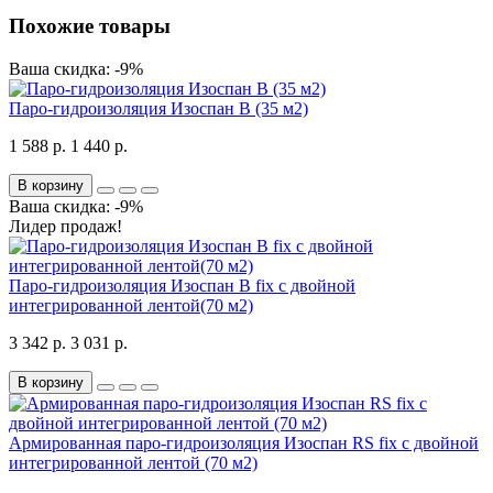
Похожие товары
Ваша скидка: -9%
Паро-гидроизоляция Изоспан В (35 м2)
1 588 р.
1 440 р.
В корзину
Ваша скидка: -9%
Лидер продаж!
Паро-гидроизоляция Изоспан В fix с двойной
интегрированной лентой(70 м2)
3 342 р.
3 031 р.
В корзину
Армированная паро-гидроизоляция Изоспан RS fix c двойной
интегрированной лентой (70 м2)