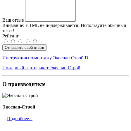
Ваш отзыв
Внимание:
HTML не поддерживается! Используйте обычный
текст!
Рейтинг
Отправить свой отзыв
Инструкция по монтажу Экоспан Строй D
Пожарный сертификат Экоспан Строй
О производителе
Экоспан-Строй
...
Подробнее...