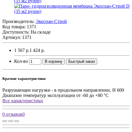
Производитель:
Экоспан-Строй
Код товара:
1371
Доступность: На складе
Артикул: 1371
1 567 р.
1 424 р.
Кол-во
В корзину
Быстрый заказ
Краткие характеристики
Разрушающие нагрузки - в продольном направлении, Н
600
Диапазон температур эксплуатации
от -60 до +80 °С
Все характеристики
0 отзывов
0