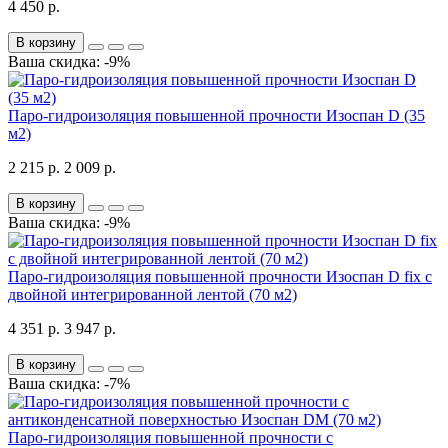
4 450 р.
В корзину
Ваша скидка: -9%
Паро-гидроизоляция повышенной прочности Изоспан D (35
м2)
2 215 р.
2 009 р.
В корзину
Ваша скидка: -9%
Паро-гидроизоляция повышенной прочности Изоспан D fix с
двойной интегрированной лентой (70 м2)
4 351 р.
3 947 р.
В корзину
Ваша скидка: -7%
Паро-гидроизоляция повышенной прочности с