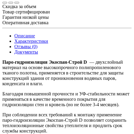
Скидка за объем
Товар сертифицирован
Гарантия низкой цены
Оперативная доставка
Описание
Характеристики
Отзывы (0)
Документы
Паро-гидроизоляция Экоспан-Строй D
— двухслойный
материал на основе высокопрочного полипропиленового
тканого полотна, применяется в строительстве для защиты
конструкций здания от проникновения водяных паров,
конденсата и влаги.
Благодаря повышенной прочности и УФ-стабильности может
применяться в качестве временного покрытия для
гидроизоляции стен и кровель (но не более 3-4 месяцев).
При соблюдении всех требований к монтажу применение
паро-гидроизоляции Экоспан-Строй D позволяет сохранить
теплоизоляционные свойства утеплителя и продлить срок
службы конструкций.