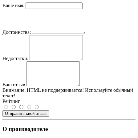
Ваше имя:
Достоинства:
Недостатки:
Ваш отзыв
Внимание:
HTML не поддерживается! Используйте обычный
текст!
Рейтинг
Отправить свой отзыв
О производителе