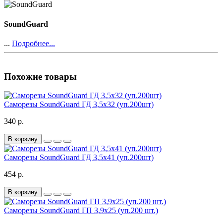
SoundGuard
...
Подробнее...
Похожие товары
Саморезы SoundGuard ГД 3,5х32 (уп.200шт)
340 р.
В корзину
Саморезы SoundGuard ГД 3,5х41 (уп.200шт)
454 р.
В корзину
Саморезы SoundGuard ГП 3,9х25 (уп.200 шт.)