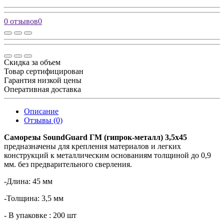
0 отзывов
0
Скидка за объем
Товар сертифицирован
Гарантия низкой цены
Оперативная доставка
Описание
Отзывы (0)
Саморезы SoundGuard ГМ (гипрок-металл) 3,5х45
предназначены для крепления материалов и легких
конструкций к металлическим основаниям толщиной до 0,9
мм. без предварительного сверления.
-Длина: 45 мм
-Толщина: 3,5 мм
- В упаковке : 200 шт