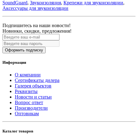
SoundGuard
,
Звукоизоляция
,
Крепежи для звукоизоляции
,
Аксессуары для звукоизоляции
Подпишитесь на наши новости!
Новинки, скидки, предложения!
Оформить подписку
Информация
О компании
Сертификаты дилера
Галерея объектов
Реквизиты
Новости и статьи
Вопрос ответ
Производители
Оптовикам
Каталог товаров