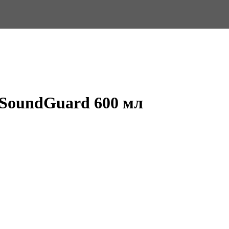
 SoundGuard 600 мл