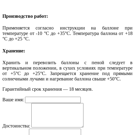
Производство работ:
Применяется согласно инструкции на баллоне при
температуре от -10 °С до +35°С. Температура баллона от +18
°С до +25 °С.
Хранение:
Хранить и перевозить баллоны с пеной следует в
вертикальном положении, в сухих условиях при температуре
от +5°С до +25°С. Запрещается хранение под прямыми
солнечными лучами и нагревание баллона свыше +50°С.
Гарантийный срок хранения — 18 месяцев.
Ваше имя:
Достоинства: