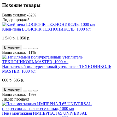
Похожие товары
Ваша скидка: -32%
Лидер продаж!
Клей-пена LOGICPIR ТЕХНОНИКОЛЬ, 1000 мл
1 540 р.
1 050 р.
В корзину
Ваша скидка: -11%
Напыляемый полиуретановый утеплитель ТЕХНОНИКОЛЬ
MASTER, 1000 мл
660 р.
585 р.
В корзину
Ваша скидка: -19%
Лидер продаж!
Пена монтажная ИМПЕРИАЛ 65 UNIVERSAL