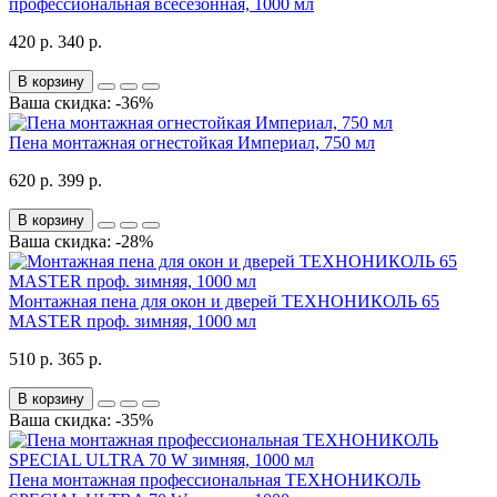
профессиональная всесезонная, 1000 мл
420 р.
340 р.
В корзину
Ваша скидка: -36%
Пена монтажная огнестойкая Империал, 750 мл
620 р.
399 р.
В корзину
Ваша скидка: -28%
Монтажная пена для окон и дверей ТЕХНОНИКОЛЬ 65
MASTER проф. зимняя, 1000 мл
510 р.
365 р.
В корзину
Ваша скидка: -35%
Пена монтажная профессиональная ТЕХНОНИКОЛЬ