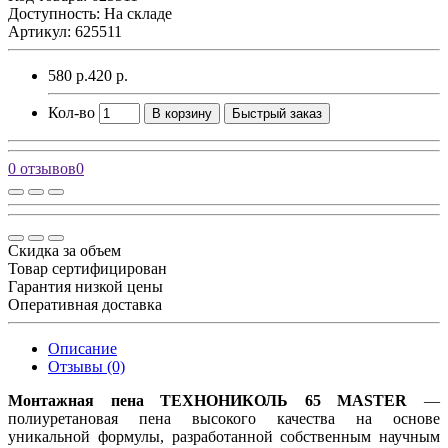
Доступность: На складе
Артикул: 625511
580 р.
420 р.
Кол-во
В корзину
Быстрый заказ
0 отзывов
0
Скидка за объем
Товар сертифицирован
Гарантия низкой цены
Оперативная доставка
Описание
Отзывы (0)
Монтажная пена ТЕХНОНИКОЛЬ 65 MASTER
—
полиуретановая пена высокого качества на основе
уникальной формулы, разработанной собственным научным