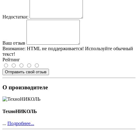
Недостатки:
Ваш отзыв
Внимание:
HTML не поддерживается! Используйте обычный
текст!
Рейтинг
Отправить свой отзыв
О производителе
ТехноНИКОЛЬ
...
Подробнее...