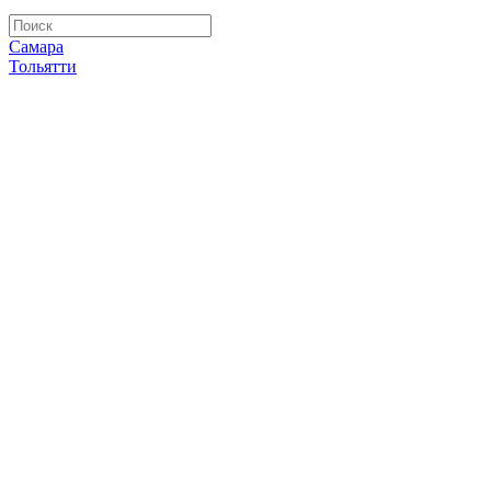
Самара
Тольятти