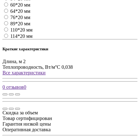
60*20 мм
64*20 мм
76*20 мм
89*20 мм
110*20 мм
114*20 мм
Краткие характеристики
Длина, м
2
Теплопроводность, Вт/м°С
0,038
Все характеристики
0 отзывов
0
Скидка за объем
Товар сертифицирован
Гарантия низкой цены
Оперативная доставка