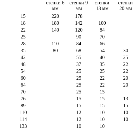
стенки 6
стенки 9
стенки
стенки
мм
мм
13 мм
20 мм
15
220
178
18
180
142
100
22
140
120
84
25
90
70
28
110
84
66
35
80
68
54
30
42
55
40
25
48
37
35
22
54
25
25
22
60
25
22
20
64
25
22
20
70
25
15
76
15
15
13
89
15
15
15
110
12
10
10
114
12
10
10
133
10
10