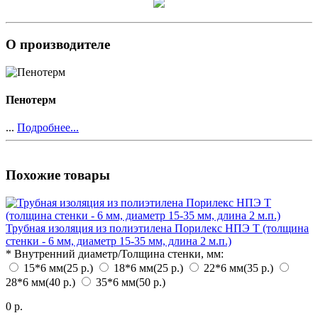
О производителе
Пенотерм
...
Подробнее...
Похожие товары
Трубная изоляция из полиэтилена Порилекс НПЭ Т (толщина
стенки - 6 мм, диаметр 15-35 мм, длина 2 м.п.)
*
Внутренний диаметр/Толщина стенки, мм:
15*6 мм
(25 р.)
18*6 мм
(25 р.)
22*6 мм
(35 р.)
28*6 мм
(40 р.)
35*6 мм
(50 р.)
0 р.